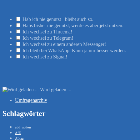
Hab ich nie genutzt - bleibt auch so.
Habs bisher nie genutzt, werde es aber jetzt nutzen.
Ich wechsel zu Threema!
Ich wechsel zu Telegram!
Ich wechsel zu einem anderen Messenger!
Ich bleib bei WhatsApp. Kann ja nur besser werden.
Ich wechsel zu Signal!
Wird geladen ...
Umfragenarchiv
Schlagwörter
add_action
AfD
Alltag