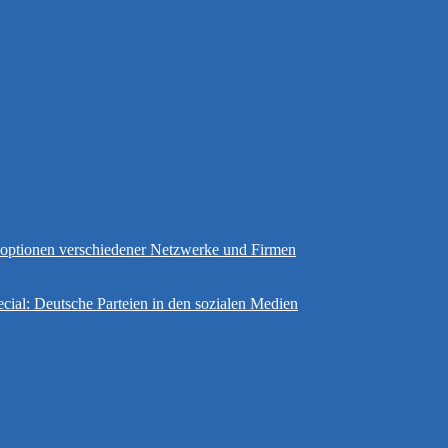
gsoptionen verschiedener Netzwerke und Firmen
cial: Deutsche Parteien in den sozialen Medien