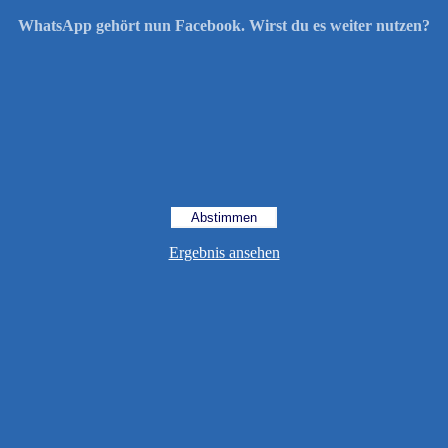
WhatsApp gehört nun Facebook. Wirst du es weiter nutzen?
Ergebnis ansehen