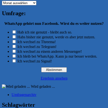
Archiv
Umfrage:
WhatsApp gehört nun Facebook. Wirst du es weiter nutzen?
Hab ich nie genutzt - bleibt auch so.
Habs bisher nie genutzt, werde es aber jetzt nutzen.
Ich wechsel zu Threema!
Ich wechsel zu Telegram!
Ich wechsel zu einem anderen Messenger!
Ich bleib bei WhatsApp. Kann ja nur besser werden.
Ich wechsel zu Signal!
Ergebnis ansehen
Wird geladen ...
Umfragenarchiv
Schlagwörter