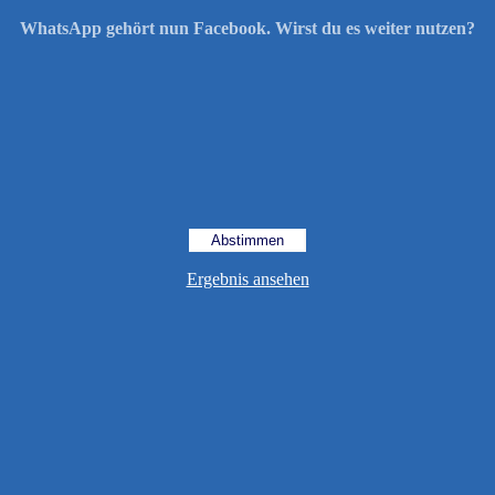
WhatsApp gehört nun Facebook. Wirst du es weiter nutzen?
Ergebnis ansehen