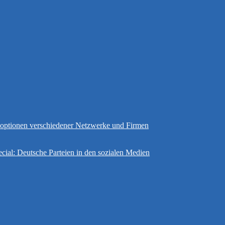
gsoptionen verschiedener Netzwerke und Firmen
cial: Deutsche Parteien in den sozialen Medien