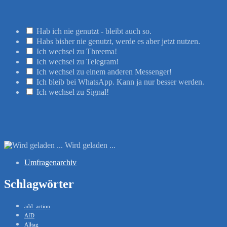
Hab ich nie genutzt - bleibt auch so.
Habs bisher nie genutzt, werde es aber jetzt nutzen.
Ich wechsel zu Threema!
Ich wechsel zu Telegram!
Ich wechsel zu einem anderen Messenger!
Ich bleib bei WhatsApp. Kann ja nur besser werden.
Ich wechsel zu Signal!
Wird geladen ...
Umfragenarchiv
Schlagwörter
add_action
AfD
Alltag