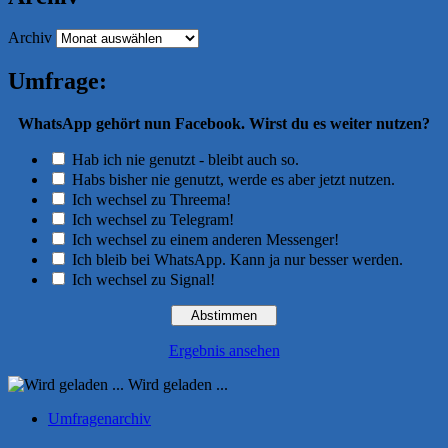
Archiv
Umfrage:
WhatsApp gehört nun Facebook. Wirst du es weiter nutzen?
Hab ich nie genutzt - bleibt auch so.
Habs bisher nie genutzt, werde es aber jetzt nutzen.
Ich wechsel zu Threema!
Ich wechsel zu Telegram!
Ich wechsel zu einem anderen Messenger!
Ich bleib bei WhatsApp. Kann ja nur besser werden.
Ich wechsel zu Signal!
Ergebnis ansehen
Wird geladen ...
Umfragenarchiv