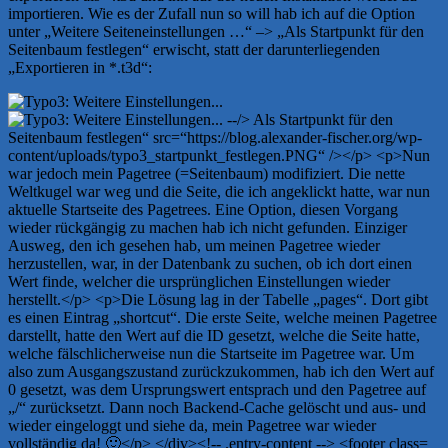
importieren. Wie es der Zufall nun so will hab ich auf die Option
unter „Weitere Seiteneinstellungen …“ –> „Als Startpunkt für den
Seitenbaum festlegen“ erwischt, statt der darunterliegenden
„Exportieren in *.t3d“: