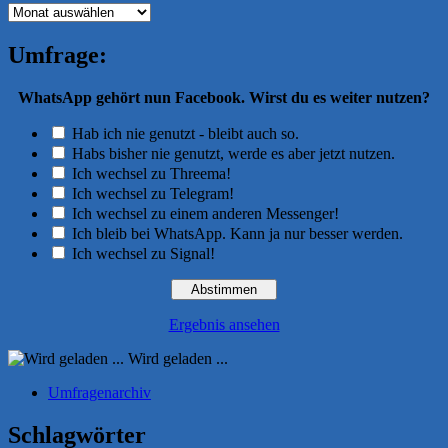
Archiv
Umfrage:
WhatsApp gehört nun Facebook. Wirst du es weiter nutzen?
Hab ich nie genutzt - bleibt auch so.
Habs bisher nie genutzt, werde es aber jetzt nutzen.
Ich wechsel zu Threema!
Ich wechsel zu Telegram!
Ich wechsel zu einem anderen Messenger!
Ich bleib bei WhatsApp. Kann ja nur besser werden.
Ich wechsel zu Signal!
Ergebnis ansehen
Wird geladen ...
Umfragenarchiv
Schlagwörter