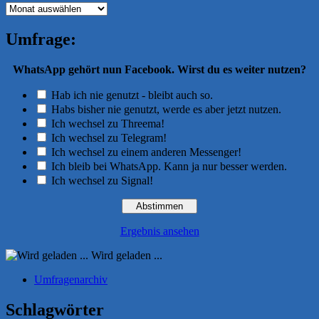
Archiv
Umfrage:
WhatsApp gehört nun Facebook. Wirst du es weiter nutzen?
Hab ich nie genutzt - bleibt auch so.
Habs bisher nie genutzt, werde es aber jetzt nutzen.
Ich wechsel zu Threema!
Ich wechsel zu Telegram!
Ich wechsel zu einem anderen Messenger!
Ich bleib bei WhatsApp. Kann ja nur besser werden.
Ich wechsel zu Signal!
Ergebnis ansehen
Wird geladen ...
Umfragenarchiv
Schlagwörter