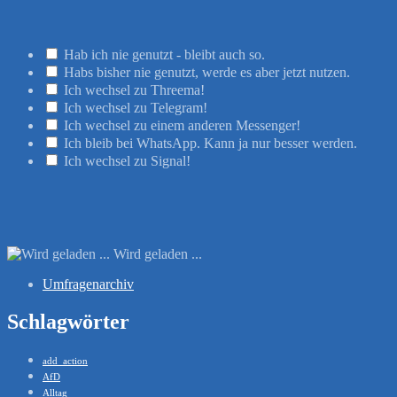
Hab ich nie genutzt - bleibt auch so.
Habs bisher nie genutzt, werde es aber jetzt nutzen.
Ich wechsel zu Threema!
Ich wechsel zu Telegram!
Ich wechsel zu einem anderen Messenger!
Ich bleib bei WhatsApp. Kann ja nur besser werden.
Ich wechsel zu Signal!
Wird geladen ...
Umfragenarchiv
Schlagwörter
add_action
AfD
Alltag