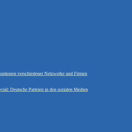
gsoptionen verschiedener Netzwerke und Firmen
cial: Deutsche Parteien in den sozialen Medien