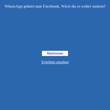
WhatsApp gehört nun Facebook. Wirst du es weiter nutzen?
Ergebnis ansehen