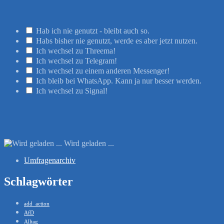
Hab ich nie genutzt - bleibt auch so.
Habs bisher nie genutzt, werde es aber jetzt nutzen.
Ich wechsel zu Threema!
Ich wechsel zu Telegram!
Ich wechsel zu einem anderen Messenger!
Ich bleib bei WhatsApp. Kann ja nur besser werden.
Ich wechsel zu Signal!
Wird geladen ...
Umfragenarchiv
Schlagwörter
add_action
AfD
Alltag