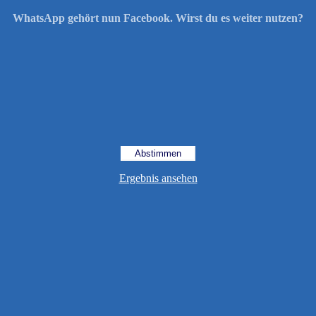
WhatsApp gehört nun Facebook. Wirst du es weiter nutzen?
Ergebnis ansehen