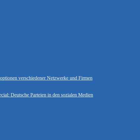
gsoptionen verschiedener Netzwerke und Firmen
cial: Deutsche Parteien in den sozialen Medien