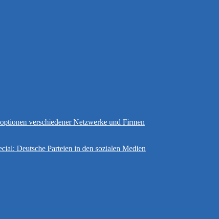
gsoptionen verschiedener Netzwerke und Firmen
cial: Deutsche Parteien in den sozialen Medien