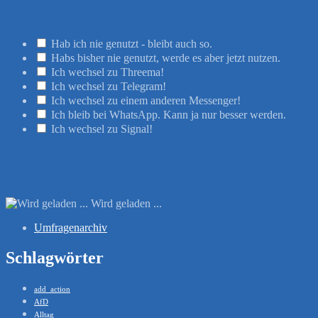
Hab ich nie genutzt - bleibt auch so.
Habs bisher nie genutzt, werde es aber jetzt nutzen.
Ich wechsel zu Threema!
Ich wechsel zu Telegram!
Ich wechsel zu einem anderen Messenger!
Ich bleib bei WhatsApp. Kann ja nur besser werden.
Ich wechsel zu Signal!
Wird geladen ...
Umfragenarchiv
Schlagwörter
add_action
AfD
Alltag