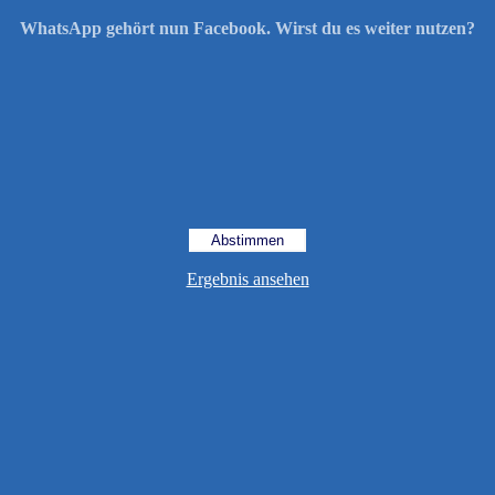
WhatsApp gehört nun Facebook. Wirst du es weiter nutzen?
Ergebnis ansehen