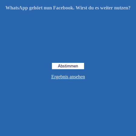
WhatsApp gehört nun Facebook. Wirst du es weiter nutzen?
Ergebnis ansehen