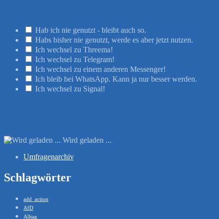
Hab ich nie genutzt - bleibt auch so.
Habs bisher nie genutzt, werde es aber jetzt nutzen.
Ich wechsel zu Threema!
Ich wechsel zu Telegram!
Ich wechsel zu einem anderen Messenger!
Ich bleib bei WhatsApp. Kann ja nur besser werden.
Ich wechsel zu Signal!
Wird geladen ...
Umfragenarchiv
Schlagwörter
add_action
AfD
Alltag