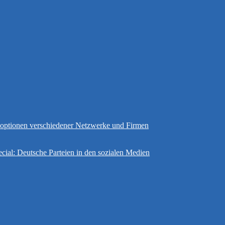
gsoptionen verschiedener Netzwerke und Firmen
cial: Deutsche Parteien in den sozialen Medien