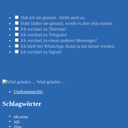
Hab ich nie genutzt - bleibt auch so.
Habs bisher nie genutzt, werde es aber jetzt nutzen.
Ich wechsel zu Threema!
Ich wechsel zu Telegram!
Ich wechsel zu einem anderen Messenger!
Ich bleib bei WhatsApp. Kann ja nur besser werden.
Ich wechsel zu Signal!
Wird geladen ...
Umfragenarchiv
Schlagwörter
add_action
AfD
Alltag