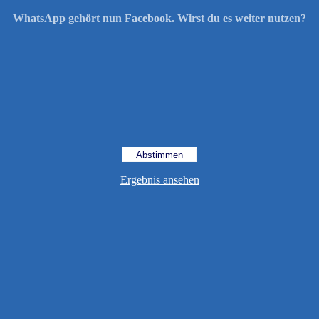
WhatsApp gehört nun Facebook. Wirst du es weiter nutzen?
Ergebnis ansehen