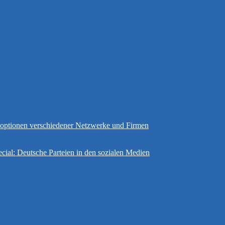
gsoptionen verschiedener Netzwerke und Firmen
cial: Deutsche Parteien in den sozialen Medien