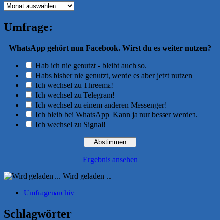
Archiv
Umfrage:
WhatsApp gehört nun Facebook. Wirst du es weiter nutzen?
Hab ich nie genutzt - bleibt auch so.
Habs bisher nie genutzt, werde es aber jetzt nutzen.
Ich wechsel zu Threema!
Ich wechsel zu Telegram!
Ich wechsel zu einem anderen Messenger!
Ich bleib bei WhatsApp. Kann ja nur besser werden.
Ich wechsel zu Signal!
Ergebnis ansehen
Wird geladen ...
Umfragenarchiv
Schlagwörter