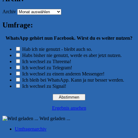
Archiv
Umfrage:
WhatsApp gehört nun Facebook. Wirst du es weiter nutzen?
Hab ich nie genutzt - bleibt auch so.
Habs bisher nie genutzt, werde es aber jetzt nutzen.
Ich wechsel zu Threema!
Ich wechsel zu Telegram!
Ich wechsel zu einem anderen Messenger!
Ich bleib bei WhatsApp. Kann ja nur besser werden.
Ich wechsel zu Signal!
Ergebnis ansehen
Wird geladen ...
Umfragenarchiv