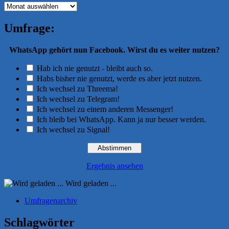
Archiv
Umfrage:
WhatsApp gehört nun Facebook. Wirst du es weiter nutzen?
Hab ich nie genutzt - bleibt auch so.
Habs bisher nie genutzt, werde es aber jetzt nutzen.
Ich wechsel zu Threema!
Ich wechsel zu Telegram!
Ich wechsel zu einem anderen Messenger!
Ich bleib bei WhatsApp. Kann ja nur besser werden.
Ich wechsel zu Signal!
Ergebnis ansehen
Wird geladen ...
Umfragenarchiv
Schlagwörter