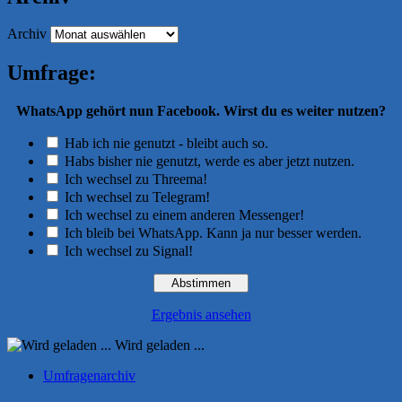
Archiv
Umfrage:
WhatsApp gehört nun Facebook. Wirst du es weiter nutzen?
Hab ich nie genutzt - bleibt auch so.
Habs bisher nie genutzt, werde es aber jetzt nutzen.
Ich wechsel zu Threema!
Ich wechsel zu Telegram!
Ich wechsel zu einem anderen Messenger!
Ich bleib bei WhatsApp. Kann ja nur besser werden.
Ich wechsel zu Signal!
Ergebnis ansehen
Wird geladen ...
Umfragenarchiv