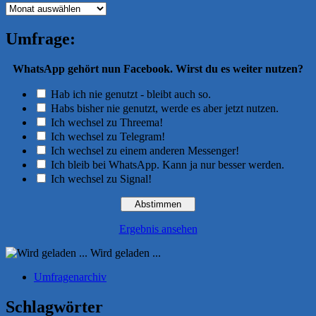
Archiv
Umfrage:
WhatsApp gehört nun Facebook. Wirst du es weiter nutzen?
Hab ich nie genutzt - bleibt auch so.
Habs bisher nie genutzt, werde es aber jetzt nutzen.
Ich wechsel zu Threema!
Ich wechsel zu Telegram!
Ich wechsel zu einem anderen Messenger!
Ich bleib bei WhatsApp. Kann ja nur besser werden.
Ich wechsel zu Signal!
Ergebnis ansehen
Wird geladen ...
Umfragenarchiv
Schlagwörter