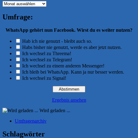
Archiv
Umfrage:
WhatsApp gehört nun Facebook. Wirst du es weiter nutzen?
Hab ich nie genutzt - bleibt auch so.
Habs bisher nie genutzt, werde es aber jetzt nutzen.
Ich wechsel zu Threema!
Ich wechsel zu Telegram!
Ich wechsel zu einem anderen Messenger!
Ich bleib bei WhatsApp. Kann ja nur besser werden.
Ich wechsel zu Signal!
Ergebnis ansehen
Wird geladen ...
Umfragenarchiv
Schlagwörter