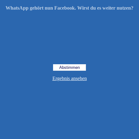
WhatsApp gehört nun Facebook. Wirst du es weiter nutzen?
Ergebnis ansehen