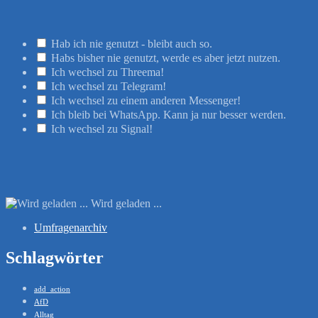
Hab ich nie genutzt - bleibt auch so.
Habs bisher nie genutzt, werde es aber jetzt nutzen.
Ich wechsel zu Threema!
Ich wechsel zu Telegram!
Ich wechsel zu einem anderen Messenger!
Ich bleib bei WhatsApp. Kann ja nur besser werden.
Ich wechsel zu Signal!
Wird geladen ...
Umfragenarchiv
Schlagwörter
add_action
AfD
Alltag