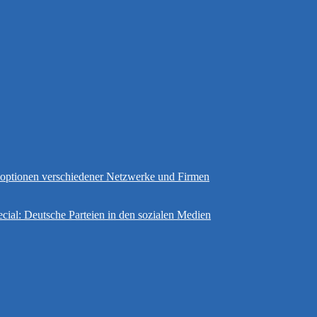
gsoptionen verschiedener Netzwerke und Firmen
cial: Deutsche Parteien in den sozialen Medien