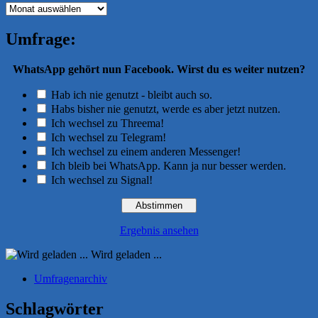
Archiv
Umfrage:
WhatsApp gehört nun Facebook. Wirst du es weiter nutzen?
Hab ich nie genutzt - bleibt auch so.
Habs bisher nie genutzt, werde es aber jetzt nutzen.
Ich wechsel zu Threema!
Ich wechsel zu Telegram!
Ich wechsel zu einem anderen Messenger!
Ich bleib bei WhatsApp. Kann ja nur besser werden.
Ich wechsel zu Signal!
Ergebnis ansehen
Wird geladen ...
Umfragenarchiv
Schlagwörter