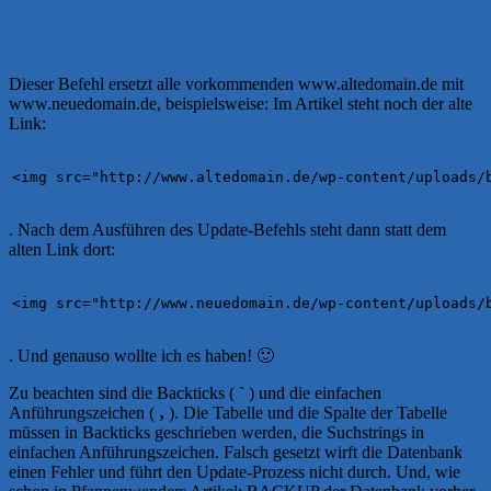
Dieser Befehl ersetzt alle vorkommenden www.altedomain.de mit
www.neuedomain.de, beispielsweise: Im Artikel steht noch der alte
Link:
<img src="http://www.altedomain.de/wp-content/uploads/
. Nach dem Ausführen des Update-Befehls steht dann statt dem
alten Link dort:
<img src="http://www.neuedomain.de/wp-content/uploads/
. Und genauso wollte ich es haben! 🙂
Zu beachten sind die Backticks (
`
) und die einfachen
Anführungszeichen (
‚
). Die Tabelle und die Spalte der Tabelle
müssen in Backticks geschrieben werden, die Suchstrings in
einfachen Anführungszeichen. Falsch gesetzt wirft die Datenbank
einen Fehler und führt den Update-Prozess nicht durch. Und, wie