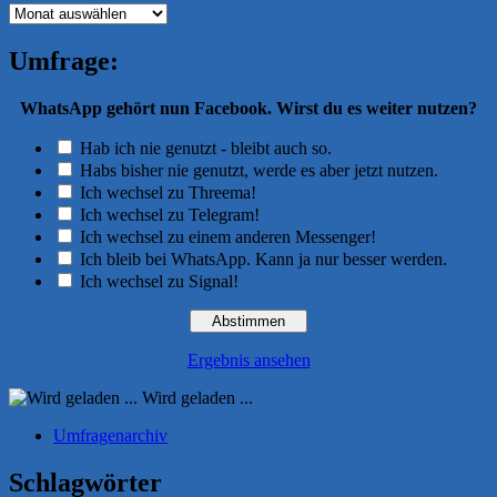
Archiv
Umfrage:
WhatsApp gehört nun Facebook. Wirst du es weiter nutzen?
Hab ich nie genutzt - bleibt auch so.
Habs bisher nie genutzt, werde es aber jetzt nutzen.
Ich wechsel zu Threema!
Ich wechsel zu Telegram!
Ich wechsel zu einem anderen Messenger!
Ich bleib bei WhatsApp. Kann ja nur besser werden.
Ich wechsel zu Signal!
Ergebnis ansehen
Wird geladen ...
Umfragenarchiv
Schlagwörter