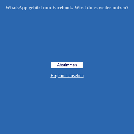
WhatsApp gehört nun Facebook. Wirst du es weiter nutzen?
Ergebnis ansehen