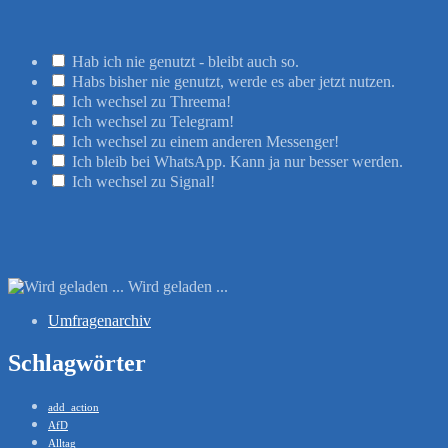
Hab ich nie genutzt - bleibt auch so.
Habs bisher nie genutzt, werde es aber jetzt nutzen.
Ich wechsel zu Threema!
Ich wechsel zu Telegram!
Ich wechsel zu einem anderen Messenger!
Ich bleib bei WhatsApp. Kann ja nur besser werden.
Ich wechsel zu Signal!
Wird geladen ...
Umfragenarchiv
Schlagwörter
add_action
AfD
Alltag