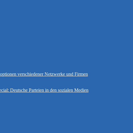
gsoptionen verschiedener Netzwerke und Firmen
cial: Deutsche Parteien in den sozialen Medien